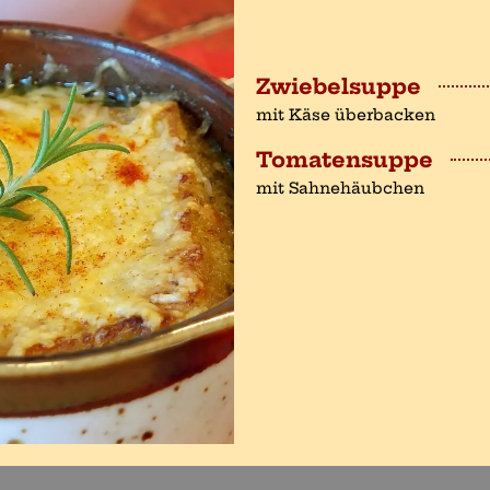
Zwiebelsuppe
mit Käse überbacken
Tomatensuppe
mit Sahnehäubchen