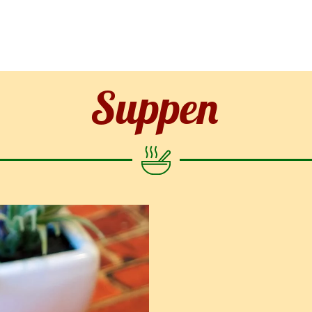
Suppen