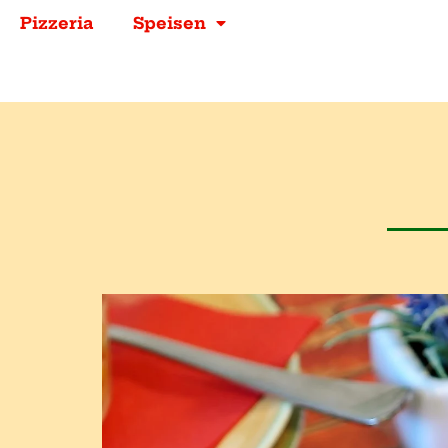
Pizzeria
Speisen