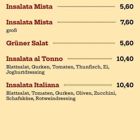
Insalata Mista
5,60
Insalata Mista
7,60
groß
Grüner Salat
5,60
Insalata al Tonno
10,40
Blattsalat, Gurken, Tomaten, Thunfisch, Ei,
Joghurtdressing
Insalata Italiana
10,40
Blattsalat, Tomaten, Gurken, Oliven, Zucchini,
Schafskäse, Rotweindressing