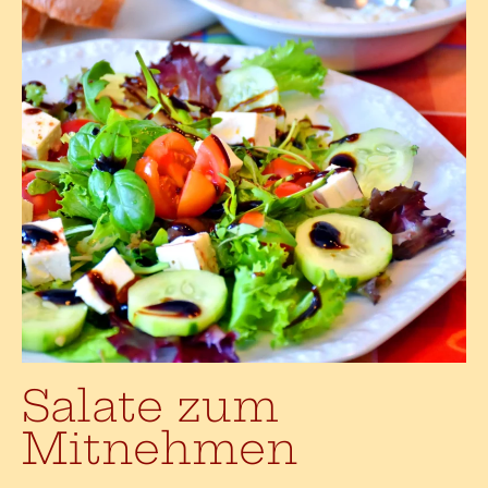
Salate zum
Mitnehmen